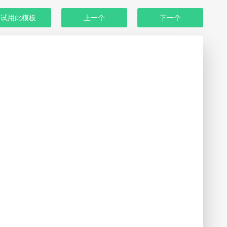
试用此模板
上一个
下一个