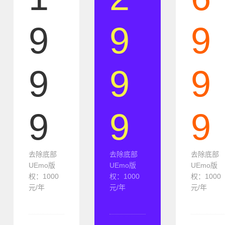
9
9
9
9
9
9
9
9
9
去除底部
去除底部
去除底部
UEmo版
UEmo版
UEmo版
权：1000
权：1000
权：1000
元/年
元/年
元/年