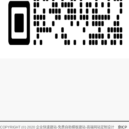
COPYRIGHT (©) 2020 企业快速建站-免费自助模板建站-高端网站定制设计
京ICP