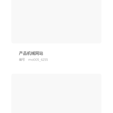
产品机械网站
编号
mo005_6255