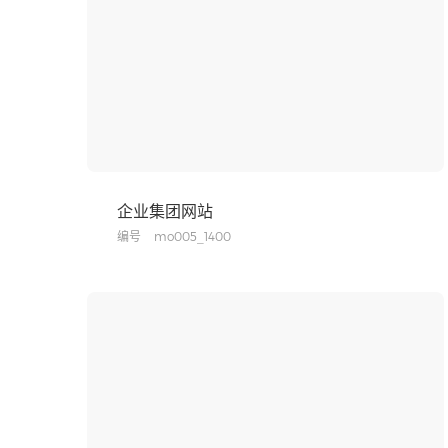
企业集团网站
编号
mo005_1400