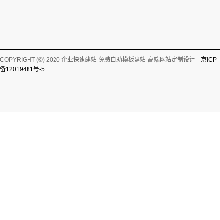
COPYRIGHT (©) 2020 企业快速建站-免费自助模板建站-高端网站定制设计
京ICP
备12019481号-5