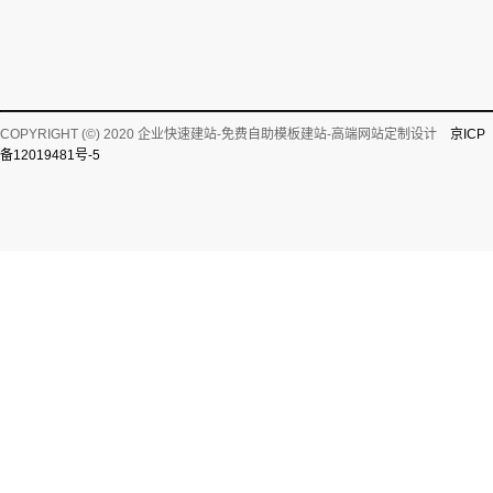
COPYRIGHT (©) 2020 企业快速建站-免费自助模板建站-高端网站定制设计
京ICP
备12019481号-5