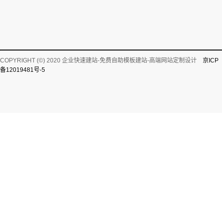
COPYRIGHT (©) 2020 企业快速建站-免费自助模板建站-高端网站定制设计
京ICP
备12019481号-5