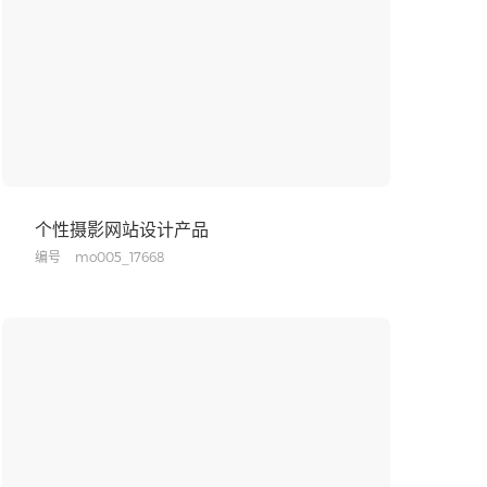
个性摄影网站设计产品
编号
mo005_17668