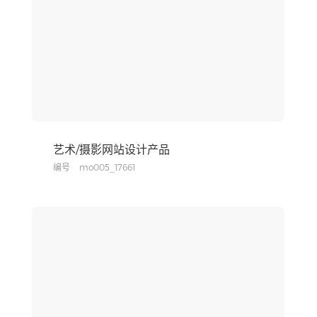
艺术/摄影网站设计产品
编号
mo005_17661