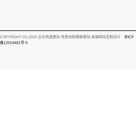
COPYRIGHT (©) 2020 企业快速建站-免费自助模板建站-高端网站定制设计
京ICP
备12019481号-5